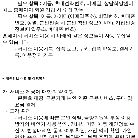
- 필수 항목 : 이름, 휴대전화번호, 이메일, 상담희망센터
최초 홈페이지 회원 가입 시 수집 항목
- 필수 항목: 이름, 아이디(이메일주소), 비밀번호, 휴대폰
번호, 성별, 본인인증 시 본인 확인 정보(CI/DI), 가입인증
정보(메일주소, 휴대폰 번호)
홈페이지 서비스 이용 시 아래와 같은 정보들이 자동 수집될
수 있습니다.
- 서비스 이용기록, 접속 로그, 쿠키, 접속 IP정보, 결제기
록, 이용정지 기록
■ 개인정보 수집 및 이용목적
가. 서비스 제공에 대한 계약 이행
- 콘텐츠 제공, 금융거래 본인 인증 금융서비스, 구매 및
요금 결제
나. 고객 관리
- 서비스 이용에 따른 본인 식별, 불량회원의 부정 이용
방지와 비인가 사용 방지, 만14세 미만 아동 개인정보 수
집 시 법정대리인 동의 여부 확인, 가입 의사 확인, 가입
제한, 추후 법정 대리인 본인확인, 분쟁 조정을 위한 기록