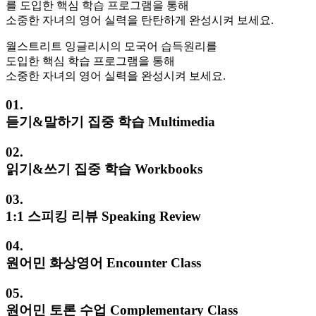
를 도입한 핵심 학습 프로그램을 통해
소중한 자녀의 영어 실력을 탄탄하게 완성시켜 보세요.
월스트리트 잉글리시의 모국어 습득원리를
도입한 핵심 학습 프로그램을 통해
소중한 자녀의 영어 실력을 완성시켜 보세요.
01.
듣기&말하기 집중 학습
Multimedia
02.
읽기&쓰기 집중 학습
Workbooks
03.
1:1 스피킹 리뷰
Speaking Review
04.
원어민 화상영어
Encounter Class
05.
원어민 토론 수업
Complementary Class