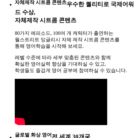
자체제작 시트콤 콘텐츠
우수한 퀄리티로 국제어워
드 수상,
자체제작 시트콤 콘텐츠
80가지 에피소드, 100여 개 캐릭터가 출연하는
월스트리트 잉글리시 자체 제작 시트콤 콘텐츠를
통해 영어학습을 시작해 보세요.
레벨 수준에 따라 세부 맞춤된 콘텐츠와 함께
확실한 영어실력 향상을 기대하실 수 있고,
학생들도 즐겁게 영어 공부에 참여하실 수 있습니다.
글로벌 화상 영어
전 세계 30개국