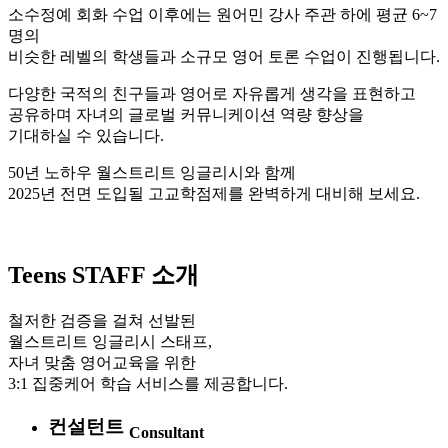
소수정예 회화 수업 이후에는 원어민 강사 주관 하에 평균 6~7
명의
비슷한 레벨의 학생들과 소규모 영어 토론 수업이 진행됩니다.
다양한 국적의 친구들과 영어로 자유롭게 생각을 표현
하고
공유하며 자녀의 글로벌 커뮤니케이션 역량 향상을
기대하실 수 있습니다.
50년 노하우 월스트리트 잉글리시와 함께
2025년 전면 도입될 고교학점제를 완벽하게 대비해 보세요.
Teens STAFF 소개
철저한 검증을 걸쳐 선발된
월스트리트 잉글리시 스태프,
자녀 맞춤 영어교육을 위한
3:1 집중케어 학습 서비스를 제공합니다.
컨설턴트
Consultant