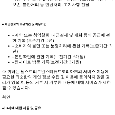
보존, 불만처리 등 민원처리, 고지사항 전달
■ 개인정보의 보유기간 및 이용기간
- 계약 또는 청약철회, 대금결제 및 재화 등의 공급에 관
한 기록 (보존기간: 5년)
- 소비자의 불만 또는 분쟁처리에 관한 기록(보존기간: 3
년)
- 본인확인에 관한 기록(보전기간: 6개월)
- 웹사이트 방문 기록(보전기간: 3개월)
※ 귀하는 월스트리트인스티튜트코리아㈜의 서비스 이용에
필요한 최소한의 개인 정보 수집 및 이용에 동의하지 않을 권
리가 있으며, 동의 거부 시 거부한 내용에 대해 서비스가 제한
될 수 있습니다.
확인
제 3자에 대한 제공 및 공유