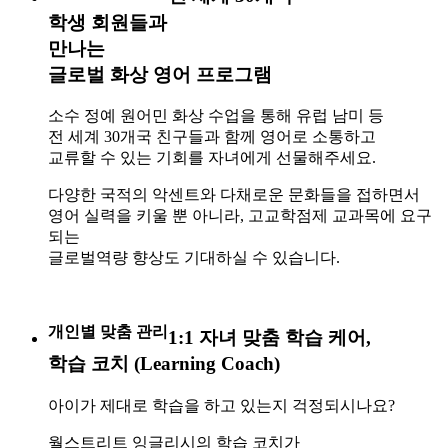
학생 회원들과
만나는
글로벌 화상 영어 프로그램
소수 정예 원어민 화상 수업을 통해 유럽 남미 등
전 세계 30개국 친구들과 함께 영어로 소통하고
교류할 수 있는 기회를 자녀에게 선물해주세요.
다양한 국적의 악센트와 다채로운 문화들을 접하면서
영어 실력을 키울 뿐 아니라, 고교학점제 교과목에 요구
되는
글로벌역량 향상도 기대하실 수 있습니다.
개인별 맞춤 관리
1:1 자녀 맞춤 학습 케어,
학습 코치 (Learning Coach)
아이가 제대로 학습을 하고 있는지 걱정되시나요?
월스트리트 잉글리시의 학습 코치가