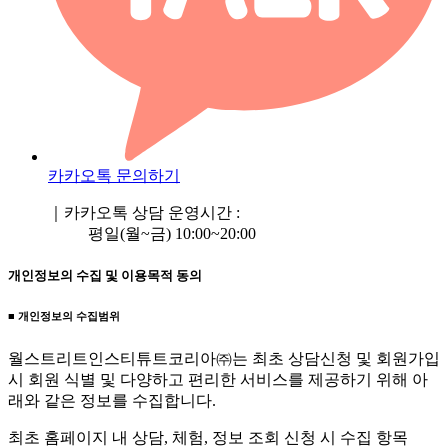
카카오톡 문의하기
｜카카오톡 상담 운영시간 :
평일(월~금) 10:00~20:00
개인정보의 수집 및 이용목적 동의
■ 개인정보의 수집범위
월스트리트인스티튜트코리아㈜는 최초 상담신청 및 회원가입
시 회원 식별 및 다양하고 편리한 서비스를 제공하기 위해 아
래와 같은 정보를 수집합니다.
최초 홈페이지 내 상담, 체험, 정보 조회 신청 시 수집 항목