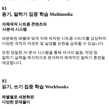
01
듣기, 말하기 집중 학습
Multimedia
자체제작 시트콤 콘텐츠와
AI분석 시스템
세분화된 레벨에 맞게 자체 제작된 시트콤 시리즈를 감상하며
다양한 국적의 악센트 및 실생활 표현을 습득할 수 있습니다.
또한
정밀한 AI 분석 시스템을 통해 자녀의 발음, 억양 등
말하기 실력을 즉각적으로 분석
하여 체계적인 말하기 훈련을
제공합니다.
02
읽기, 쓰기 집중 학습
Workbooks
레별별로 세분화된
다양한 문제풀이