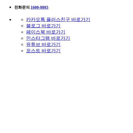
전화문의
1600-9805
카카오톡 플러스친구 바로가기
블로그 바로가기
페이스북 바로가기
인스타그램 바로가기
유튜브 바로가기
포스트 바로가기