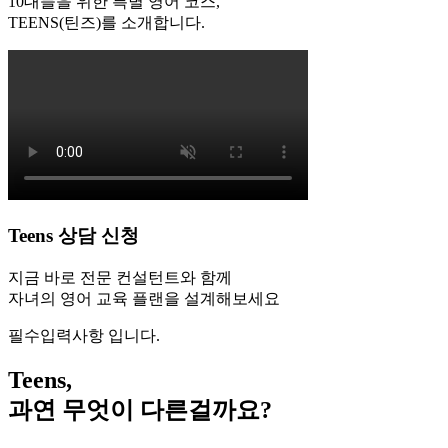
10대들을 위한 특별 영어 코스,
TEENS(틴즈)를 소개합니다.
Teens 상담 신청
지금 바로 전문 컨설턴트와 함께
자녀의 영어 교육 플랜을 설계해보세요
필수입력사항 입니다.
Teens,
과연 무엇이 다른걸까요?