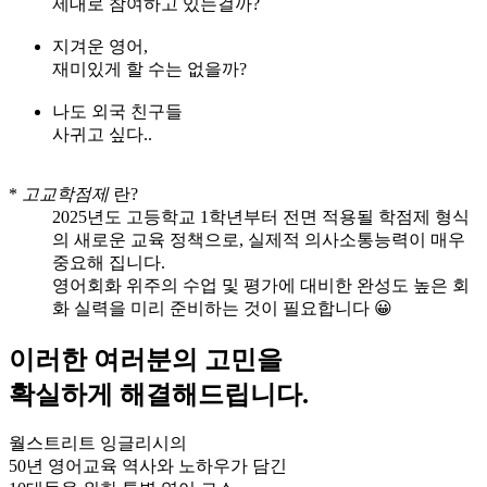
제대로 참여하고 있는걸까?
지겨운 영어,
재미있게 할 수는 없을까?
나도 외국 친구들
사귀고 싶다..
*
고교학점제
란?
2025년도 고등학교 1학년부터 전면 적용될 학점제 형식
의 새로운 교육 정책으로, 실제적 의사소통능력이 매우
중요해 집니다.
영어회화 위주의 수업 및 평가에 대비한 완성도 높은 회
화 실력을 미리 준비하는 것이 필요합니다 😀
이러한 여러분의 고민을
확실하게 해결해드립니다.
월스트리트 잉글리시의
50년 영어교육 역사와 노하우가 담긴