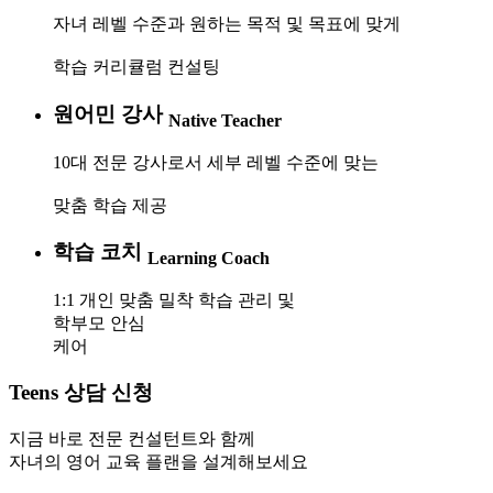
자녀 레벨 수준과 원하는 목적 및 목표에 맞게
학습 커리큘럼 컨설팅
원어민 강사
Native Teacher
10대 전문 강사로서 세부 레벨 수준에 맞는
맞춤 학습 제공
학습 코치
Learning Coach
1:1 개인 맞춤 밀착 학습 관리 및
학부모 안심
케어
Teens 상담 신청
지금 바로 전문 컨설턴트와 함께
자녀의 영어 교육 플랜을 설계해보세요