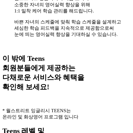
소중한 자녀의 영어실력 향상을 위해
1:1 밀착 케어 학습 관리를 해드립니다.
바쁜 자녀의 스케줄에 맞춰 학습 스케줄을 설계하고
세심한 학습 피드백을 지속적으로 제공함으로써
눈에 띄는 영어실력 향상을 기대하실 수 있습니다.
이 밖에 Teens
회원분들에게 제공하는
다채로운 서비스와 혜택
을
확인해 보세요!
* 월스트리트 잉글리시 TEENS는
온라인 및 화상영어 프로그램 입니다
Teens 레벨 및