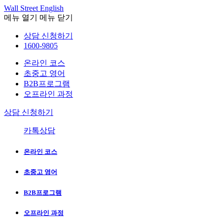
Wall Street English
메뉴 열기
메뉴 닫기
상담 신청하기
1600-9805
온라인 코스
초중고 영어
B2B프로그램
오프라인 과정
상담 신청하기
카톡상담
온라인 코스
초중고 영어
B2B프로그램
오프라인 과정